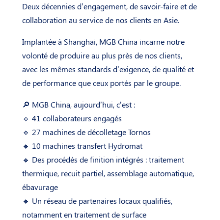
Deux décennies d’engagement, de savoir-faire et de
collaboration au service de nos clients en Asie.
Implantée à Shanghai, MGB China incarne notre
volonté de produire au plus près de nos clients,
avec les mêmes standards d’exigence, de qualité et
de performance que ceux portés par le groupe.
🔎 MGB China, aujourd’hui, c’est :
🔹 41 collaborateurs engagés
🔹 27 machines de décolletage Tornos
🔹 10 machines transfert Hydromat
🔹 Des procédés de finition intégrés : traitement
thermique, recuit partiel, assemblage automatique,
ébavurage
🔹 Un réseau de partenaires locaux qualifiés,
notamment en traitement de surface