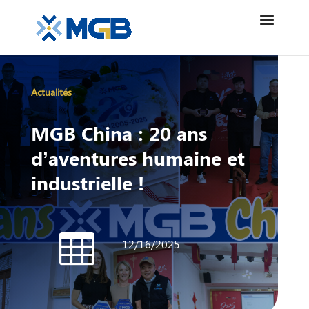
Actualités
MGB China : 20 ans
d’aventures humaine et
industrielle !

12/16/2025