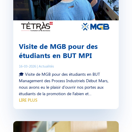
Visite de MGB pour des
étudiants en BUT MPI
16-03-2026
|
Actualités
🎓 Visite de MGB pour des étudiants en BUT
Management des Process Industriels Début Mars,
nous avons eu le plaisir d’ouvrir nos portes aux
étudiants de la promotion de Fabien et...
LIRE PLUS