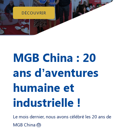
DÉCOUVRIR
MGB China : 20
ans d’aventures
humaine et
industrielle !
Le mois dernier, nous avons célébré les 20 ans de
MGB China 🎂