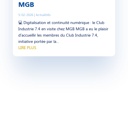
MGB
5-02-2026
|
Actualités
💻 Digitalisation et continuité numérique : le Club
Industrie 7.4 en visite chez MGB MGB a eu le plaisir
d’accueillir les membres du Club Industrie 7.4,
initiative portée par la...
LIRE PLUS