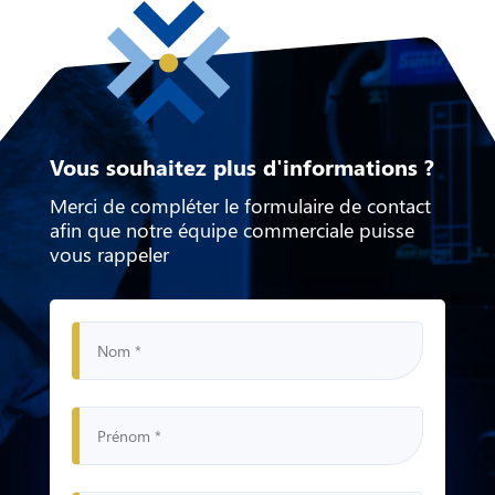
Vous souhaitez plus d'informations ?
Merci de compléter le formulaire de contact
afin que notre équipe
commerciale puisse
vous rappeler