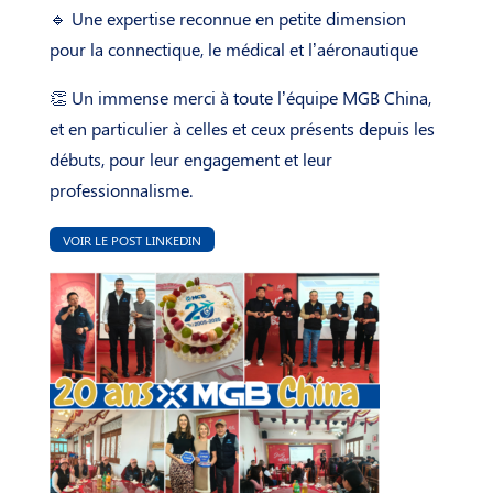
🔹 Une expertise reconnue en petite dimension
pour la connectique, le médical et l’aéronautique
👏 Un immense merci à toute l’équipe MGB China,
et en particulier à celles et ceux présents depuis les
débuts, pour leur engagement et leur
professionnalisme.
VOIR LE POST LINKEDIN