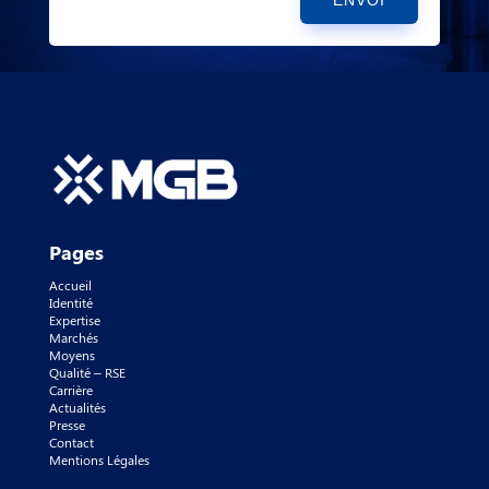
ENVOI
Pages
Accueil
Identité
Expertise
Marchés
Moyens
Qualité – RSE
Carrière
Actualités
Presse
Contact
Mentions Légales