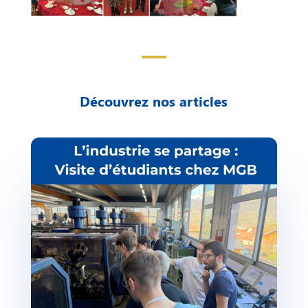
Découvrez nos articles