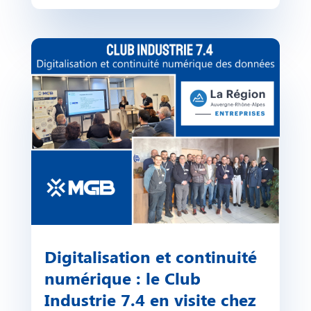
Digitalisation et continuité
numérique : le Club
Industrie 7.4 en visite chez