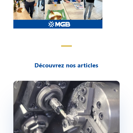
Découvrez nos articles