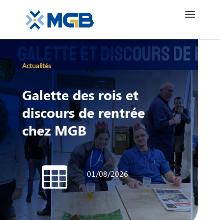
Actualités
Galette des rois et
discours de rentrée
chez MGB

01/08/2026