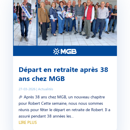
Départ en retraite après 38
ans chez MGB
27-03-2026
|
Actualités
🎉 Après 38 ans chez MGB, un nouveau chapitre
pour Robert Cette semaine, nous nous sommes
réunis pour fêter le départ en retraite de Robert. Il a
assuré pendant 38 années les...
LIRE PLUS