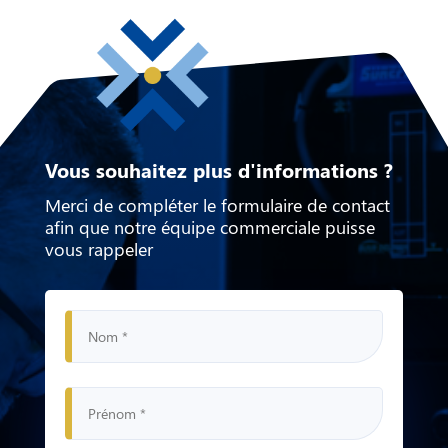
Vous souhaitez plus d'informations ?
Merci de compléter le formulaire de contact
afin que notre équipe
commerciale puisse
vous rappeler