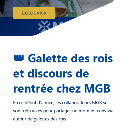
DÉCOUVRIR
👑 Galette des rois
et discours de
rentrée chez MGB
En ce début d’année, les collaborateurs MGB se
sont retrouvés pour partager un moment convivial
autour de galettes des rois.