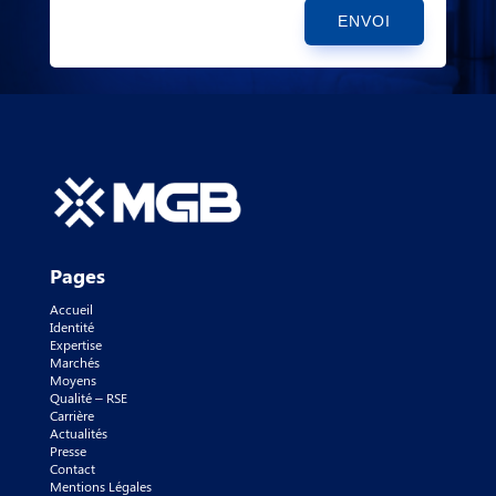
ENVOI
Pages
Accueil
Identité
Expertise
Marchés
Moyens
Qualité – RSE
Carrière
Actualités
Presse
Contact
Mentions Légales