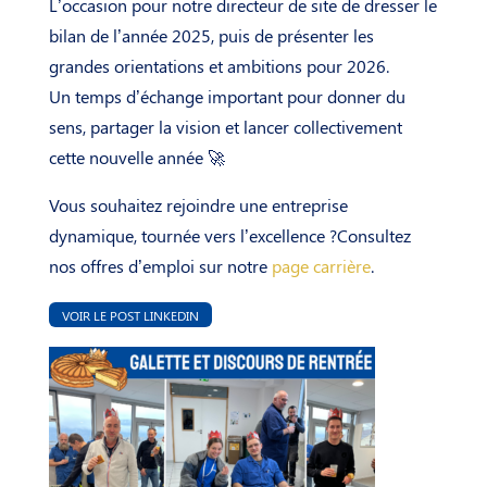
L’occasion pour notre directeur de site de dresser le
bilan de l’année 2025, puis de présenter les
grandes orientations et ambitions pour 2026.
Un temps d’échange important pour donner du
sens, partager la vision et lancer collectivement
cette nouvelle année 🚀
Vous souhaitez rejoindre une entreprise
dynamique, tournée vers l’excellence ?Consultez
nos offres d’emploi sur notre
page carrière
.
VOIR LE POST LINKEDIN